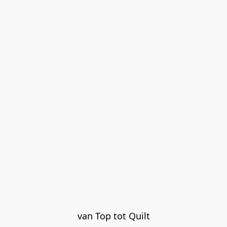
van Top tot Quilt