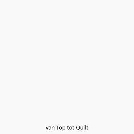
van Top tot Quilt