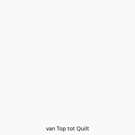
van Top tot Quilt