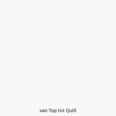
van Top tot Quilt