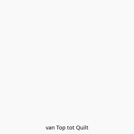
van Top tot Quilt