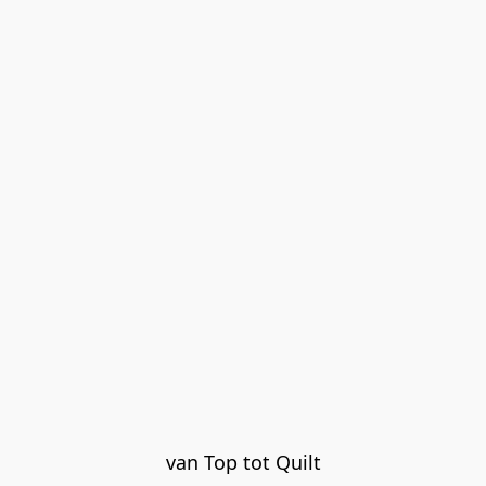
van Top tot Quilt