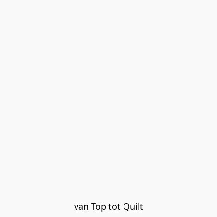
van Top tot Quilt