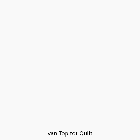
van Top tot Quilt