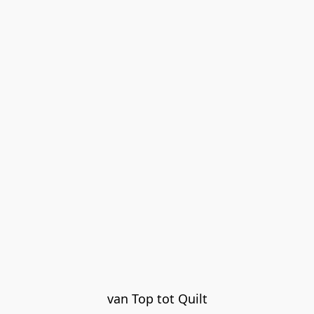
van Top tot Quilt