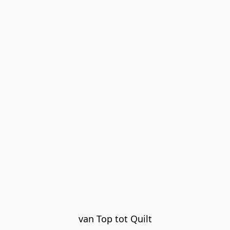
van Top tot Quilt