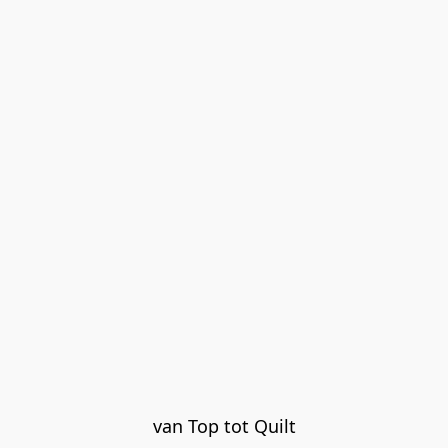
van Top tot Quilt