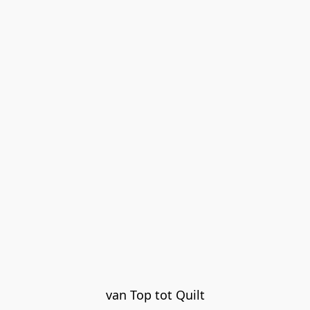
van Top tot Quilt