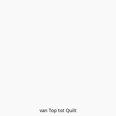
van Top tot Quilt