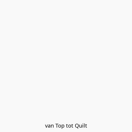
van Top tot Quilt