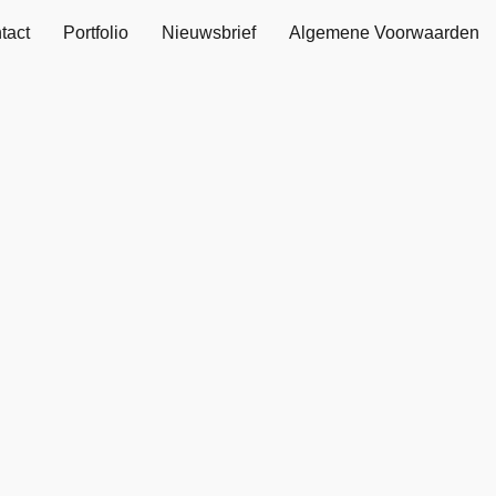
tact
Portfolio
Nieuwsbrief
Algemene Voorwaarden