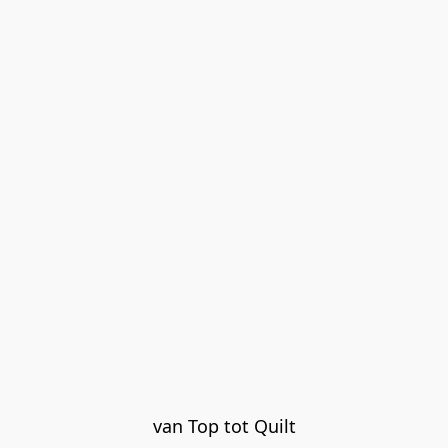
van Top tot Quilt