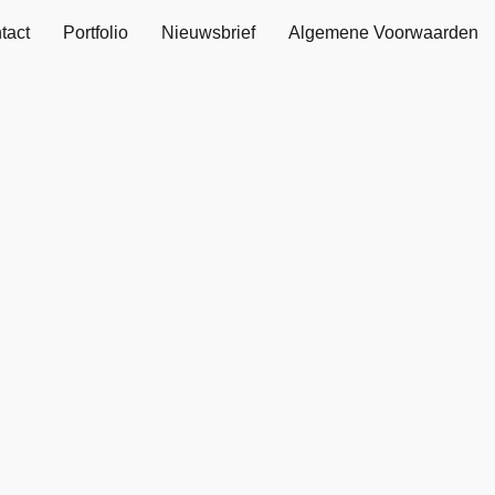
tact
Portfolio
Nieuwsbrief
Algemene Voorwaarden