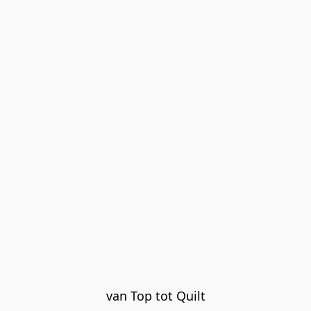
van Top tot Quilt