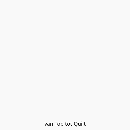
van Top tot Quilt