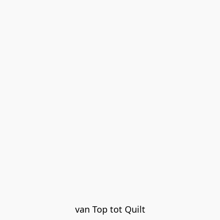
van Top tot Quilt