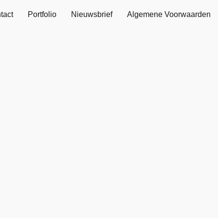
tact
Portfolio
Nieuwsbrief
Algemene Voorwaarden