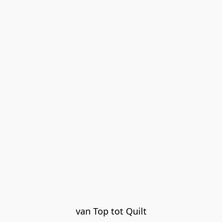
van Top tot Quilt