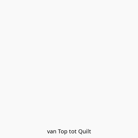
van Top tot Quilt