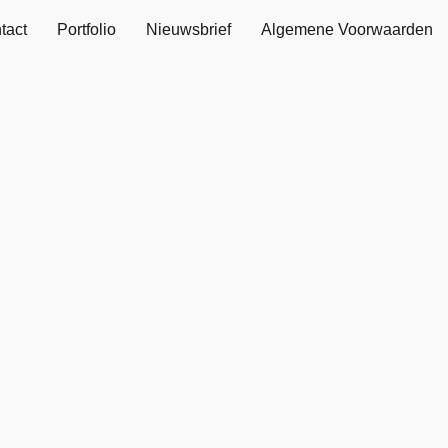
tact
Portfolio
Nieuwsbrief
Algemene Voorwaarden