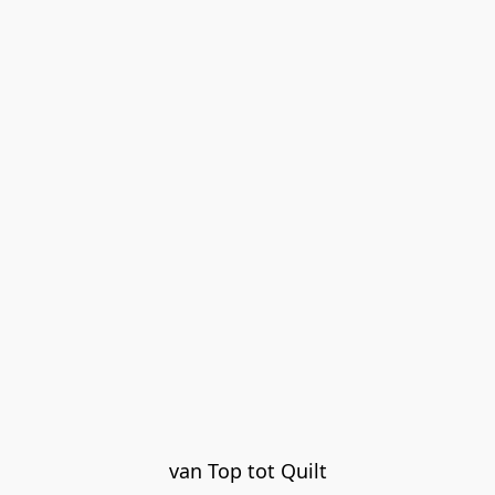
van Top tot Quilt