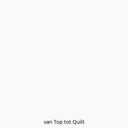
van Top tot Quilt