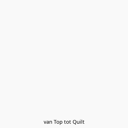
van Top tot Quilt