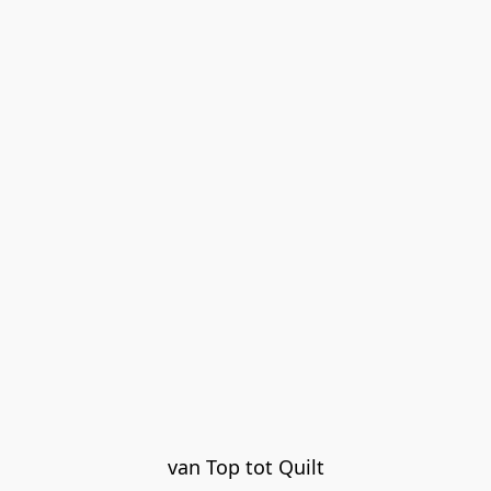
van Top tot Quilt