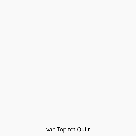
van Top tot Quilt