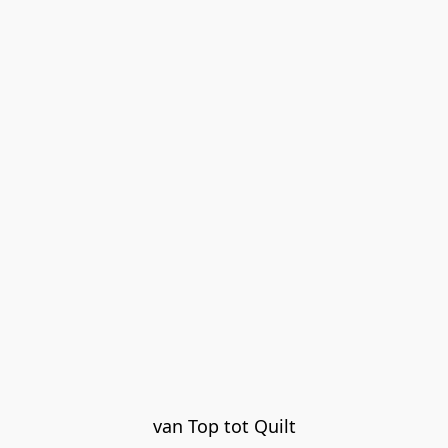
van Top tot Quilt