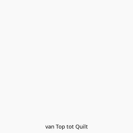
van Top tot Quilt