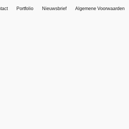
tact
Portfolio
Nieuwsbrief
Algemene Voorwaarden