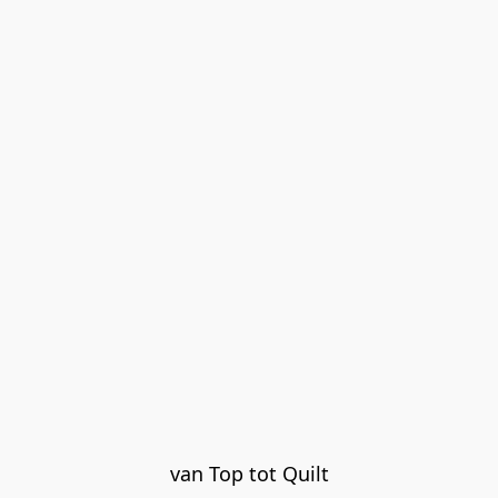
van Top tot Quilt