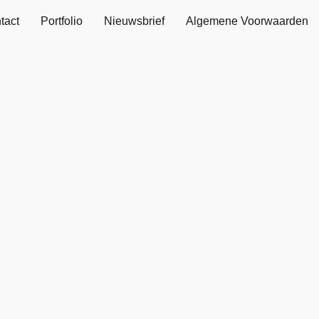
tact
Portfolio
Nieuwsbrief
Algemene Voorwaarden