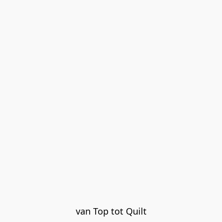
van Top tot Quilt