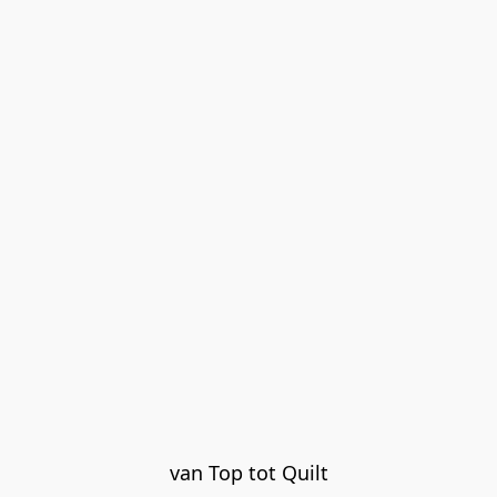
van Top tot Quilt