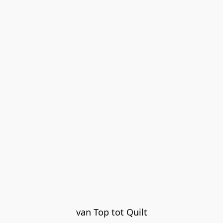
van Top tot Quilt