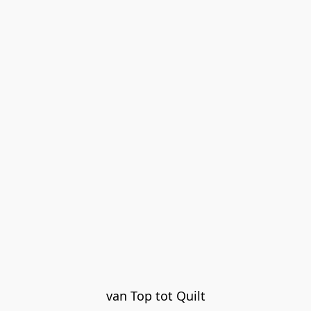
van Top tot Quilt