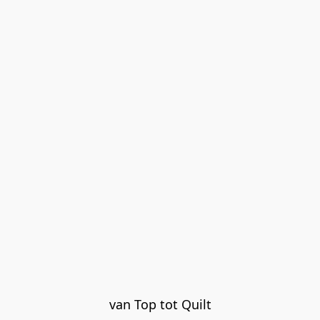
van Top tot Quilt