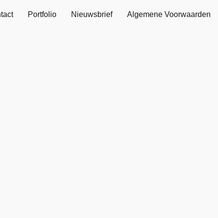
tact
Portfolio
Nieuwsbrief
Algemene Voorwaarden