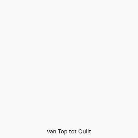
van Top tot Quilt