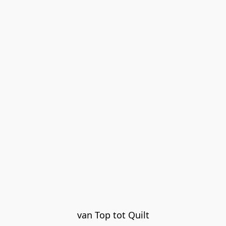
van Top tot Quilt