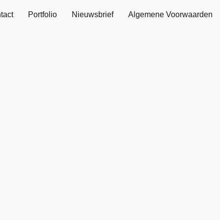
tact
Portfolio
Nieuwsbrief
Algemene Voorwaarden