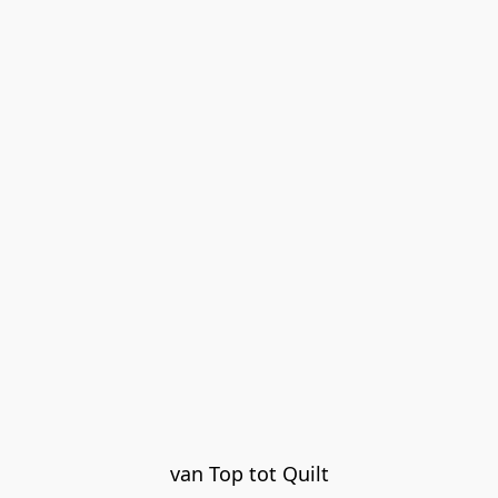
van Top tot Quilt