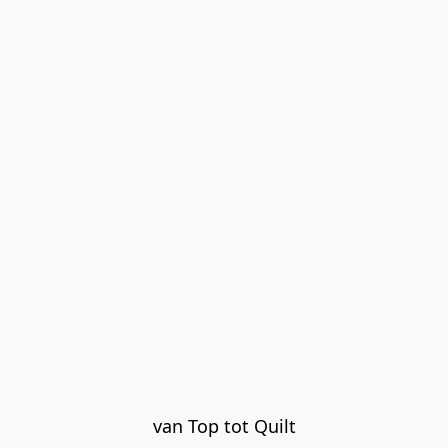
van Top tot Quilt