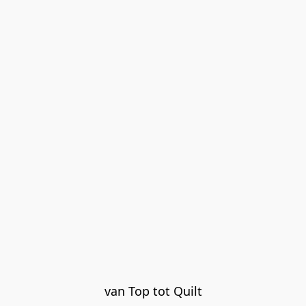
van Top tot Quilt