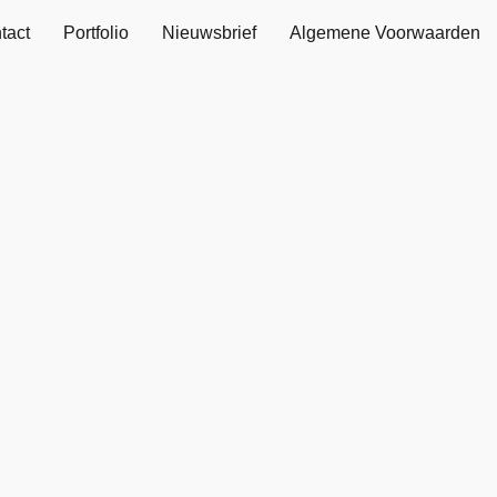
tact
Portfolio
Nieuwsbrief
Algemene Voorwaarden