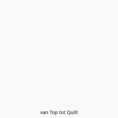
van Top tot Quilt