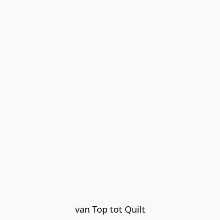
van Top tot Quilt