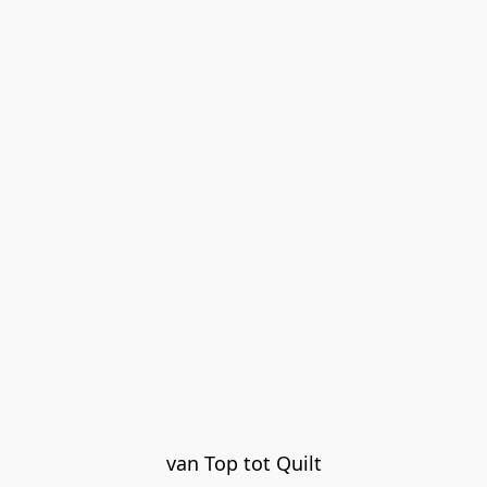
van Top tot Quilt