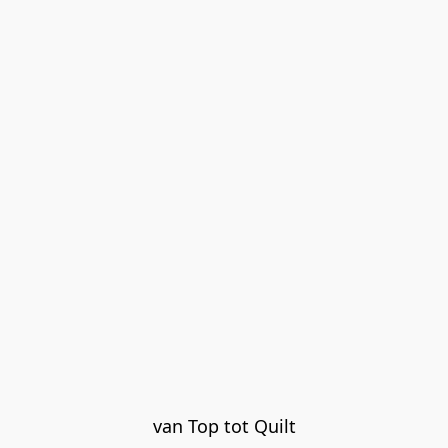
van Top tot Quilt