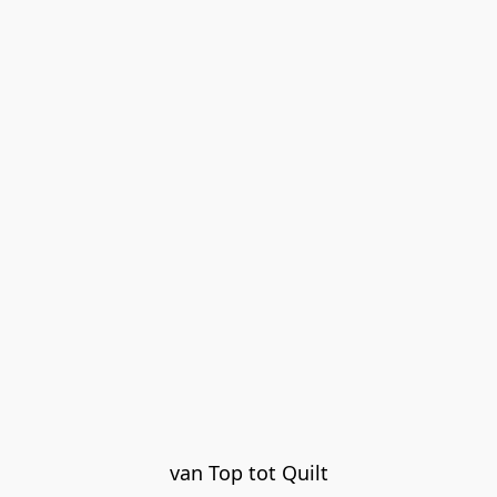
van Top tot Quilt