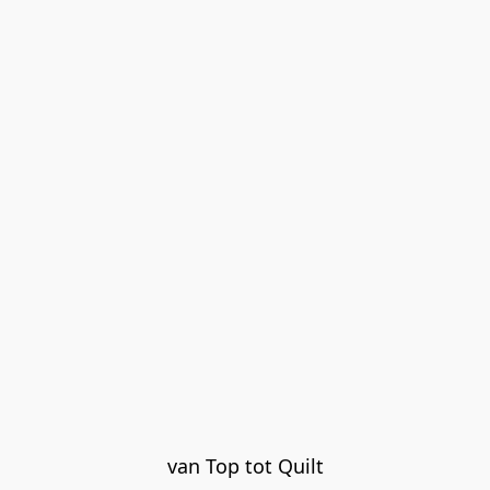
van Top tot Quilt