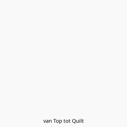
van Top tot Quilt