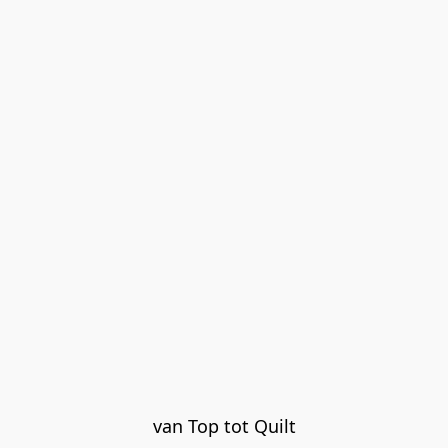
van Top tot Quilt