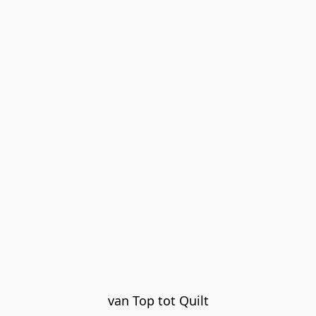
van Top tot Quilt