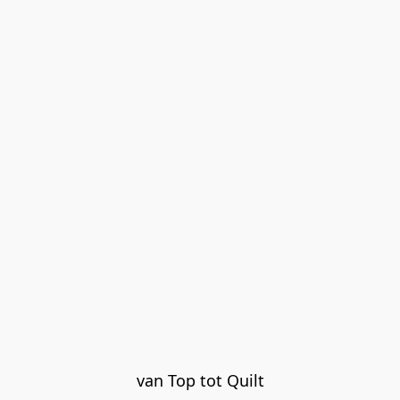
van Top tot Quilt