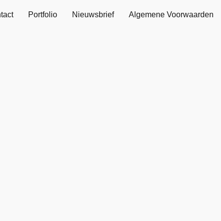
tact
Portfolio
Nieuwsbrief
Algemene Voorwaarden