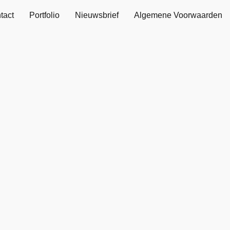
tact
Portfolio
Nieuwsbrief
Algemene Voorwaarden