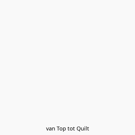
van Top tot Quilt