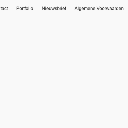
tact
Portfolio
Nieuwsbrief
Algemene Voorwaarden